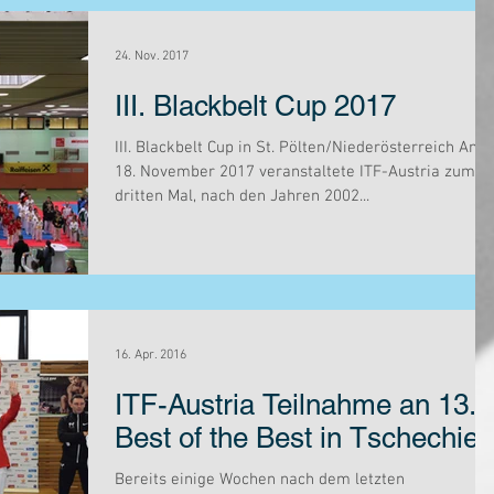
24. Nov. 2017
III. Blackbelt Cup 2017
III. Blackbelt Cup in St. Pölten/Niederösterreich Am
18. November 2017 veranstaltete ITF-Austria zum
dritten Mal, nach den Jahren 2002...
16. Apr. 2016
ITF-Austria Teilnahme an 13.
Best of the Best in Tschechien
Bereits einige Wochen nach dem letzten