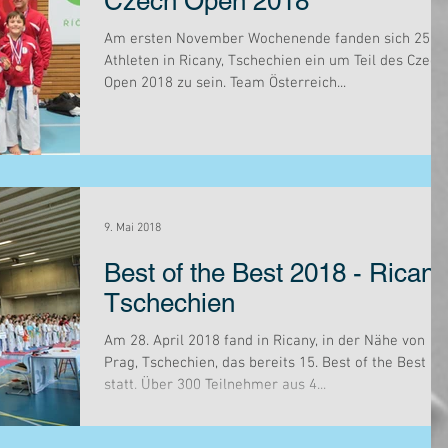
Czech Open 2018
Am ersten November Wochenende fanden sich 250
Athleten in Ricany, Tschechien ein um Teil des Czech
Open 2018 zu sein. Team Österreich...
9. Mai 2018
Best of the Best 2018 - Ricany
Tschechien
Am 28. April 2018 fand in Ricany, in der Nähe von
Prag, Tschechien, das bereits 15. Best of the Best
statt. Über 300 Teilnehmer aus 4...