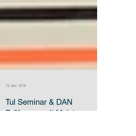
15. Dez. 2018
Tul Seminar & DAN
Prüfungen mit Meister