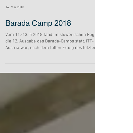
14. Mai 2018
Barada Camp 2018
Vom 11.-13. 5 2018 fand im slowenischen Rogla
die 12. Ausgabe des Barada-Camps statt. ITF-
Austria war, nach dem tollen Erfolg des letzten...