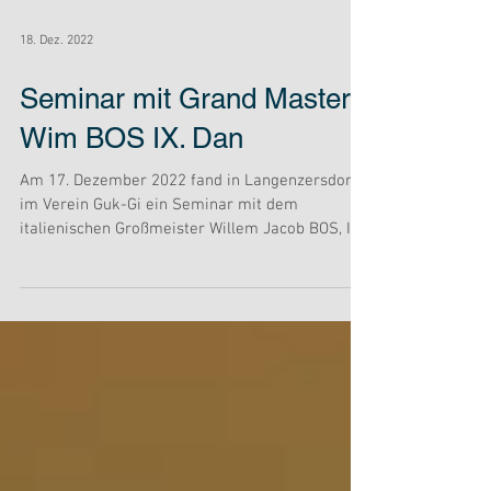
18. Dez. 2022
Seminar mit Grand Master
Wim BOS IX. Dan
Am 17. Dezember 2022 fand in Langenzersdorf,
im Verein Guk-Gi ein Seminar mit dem
italienischen Großmeister Willem Jacob BOS, IX.
Dan...