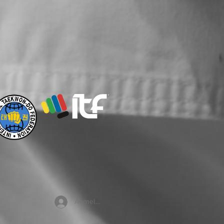
Anmelden