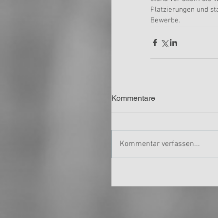
Platzierungen und st
Bewerbe.
Kommentare
Kommentar verfassen...