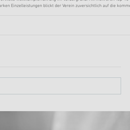
arken Einzelleistungen blickt der Verein zuversichtlich auf die kom