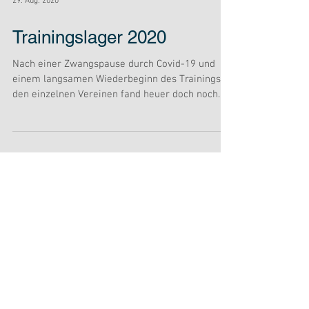
29. Aug. 2020
Trainingslager 2020
Nach einer Zwangspause durch Covid-19 und
einem langsamen Wiederbeginn des Trainings in
den einzelnen Vereinen fand heuer doch noch
auch...