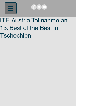
ITF-Austria Teilnahme an
13. Best of the Best in
Tschechien