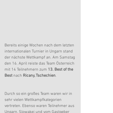
Bereits einige Wochen nach dem letzten 
internationalen Turnier in Ungarn stand 
der nächste Wettkampf an. Am Samstag 
den 16. April reiste das Team Österreich 
mit 14 Teilnehmern zum 
13. Best of the 
Best
 nach 
Ricany, Tschechien
.
Durch so ein großes Team waren wir in 
sehr vielen Wettkampfkategorien 
vertreten. Ebenso waren Teilnehmer aus 
Ungarn, Slowakei und vom Gastgeber 