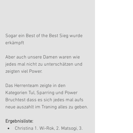
Sogar ein Best of the Best Sieg wurde 
erkämpft 
Aber auch unsere Damen waren wie 
jedes mal nicht zu unterschätzen und 
zeigten viel Power.
Das Herrenteam zeigte in den 
Kategorien Tul, Sparring und Power 
Bruchtest dass es sich jedes mal aufs 
neue auszahlt im Traning alles zu geben.
Ergebnisliste: 
Christina 1. Wi-Rok, 2. Matsogi, 3. 