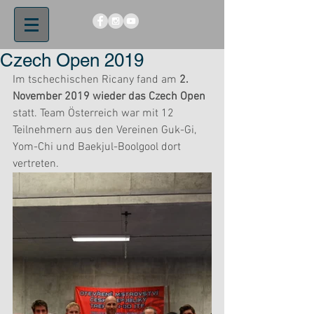
Czech Open 2019
Im tschechischen Ricany fand am
 2. 
November 2019 wieder das Czech Open
statt. Team Österreich war mit 12 
Teilnehmern aus den Vereinen Guk-Gi, 
Yom-Chi und Baekjul-Boolgool dort 
vertreten.