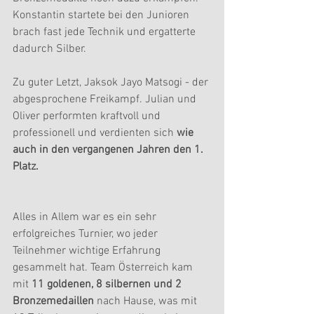
Konstantin startete bei den Junioren 
brach fast jede Technik und ergatterte 
dadurch Silber.
Zu guter Letzt, Jaksok Jayo Matsogi - der 
abgesprochene Freikampf. Julian und 
Oliver performten kraftvoll und 
professionell und verdienten sich
 wie 
auch in den vergangenen Jahren den 1. 
Platz.
Alles in Allem war es ein sehr 
erfolgreiches Turnier, wo jeder 
Teilnehmer wichtige Erfahrung 
gesammelt hat. Team Österreich kam 
mit 
11 goldenen, 8 silbernen und 2 
Bronzemedaillen
 nach Hause, was mit 