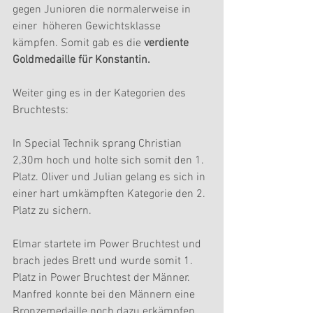
gegen Junioren die normalerweise in 
einer  höheren Gewichtsklasse 
kämpfen. Somit gab es die 
verdiente 
Goldmedaille für Konstantin.
Weiter ging es in der Kategorien des 
Bruchtests:
In Special Technik sprang Christian 
2,30m hoch und holte sich somit den 1. 
Platz. Oliver und Julian gelang es sich in 
einer hart umkämpften Kategorie den 2. 
Platz zu sichern.
Elmar startete im Power Bruchtest und 
brach jedes Brett und wurde somit 1. 
Platz in Power Bruchtest der Männer. 
Manfred konnte bei den Männern eine 
Bronzemedaille noch dazu erkämpfen.