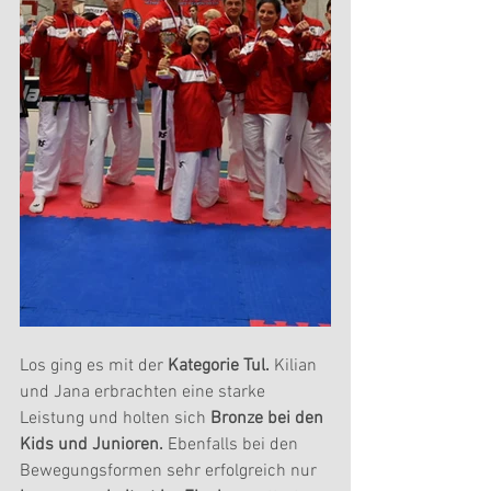
Los ging es mit der
 Kategorie Tul.
 Kilian 
und Jana erbrachten eine starke 
Leistung und holten sich
 Bronze bei den 
Kids und Junioren.
 Ebenfalls bei den 
Bewegungsformen sehr erfolgreich nur 