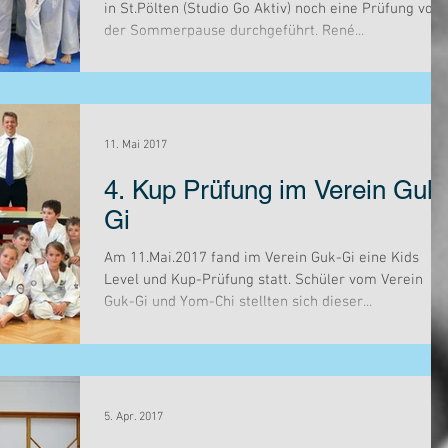
in St.Pölten (Studio Go Aktiv) noch eine Prüfung vor
der Sommerpause durchgeführt. René...
11. Mai 2017
4. Kup Prüfung im Verein Guk
Gi
Am 11.Mai.2017 fand im Verein Guk-Gi eine Kids
Level und Kup-Prüfung statt. Schüler vom Verein
Guk-Gi und Yom-Chi stellten sich dieser...
5. Apr. 2017