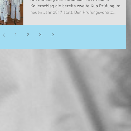
Kollerschlag die bereits zweite Kup Prüfung im
neuen Jahr 2017 statt. Den Prüfungsvorsitz...
1
2
3