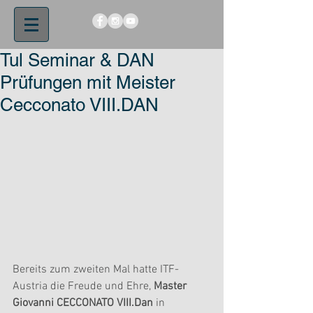
Tul Seminar & DAN
Prüfungen mit Meister
Cecconato VIII.DAN
Bereits zum zweiten Mal hatte ITF-
Austria die Freude und Ehre, 
Master 
Giovanni CECCONATO VIII.Dan
 in 