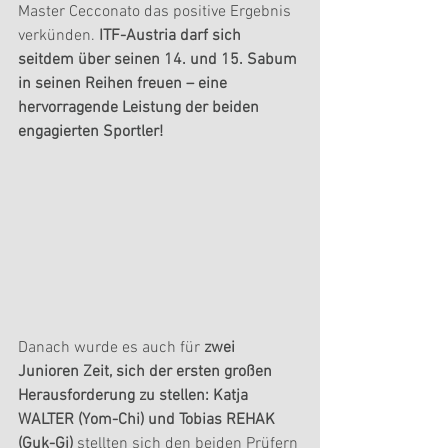
Master Cecconato das positive Ergebnis 
verkünden. 
ITF-Austria darf sich 
seitdem über seinen 14. und 15. Sabum 
in seinen Reihen freuen – eine 
hervorragende Leistung der beiden 
engagierten Sportler!
Danach wurde es auch für 
zwei 
Junioren Zeit, sich der ersten großen 
Herausforderung zu stellen: Katja 
WALTER (Yom-Chi) und Tobias REHAK 
(Guk-Gi)
 stellten sich den beiden Prüfern 