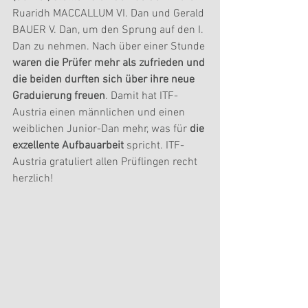
Ruaridh MACCALLUM VI. Dan und Gerald 
BAUER V. Dan, um den Sprung auf den I. 
Dan zu nehmen. Nach über einer Stunde 
waren die Prüfer mehr als zufrieden und 
die beiden durften sich über ihre neue 
Graduierung freuen
. Damit hat ITF-
Austria einen männlichen und einen 
weiblichen Junior-Dan mehr, was für
 die 
exzellente Aufbauarbeit 
spricht. ITF-
Austria gratuliert allen Prüflingen recht 
herzlich!