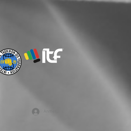
Anmelden