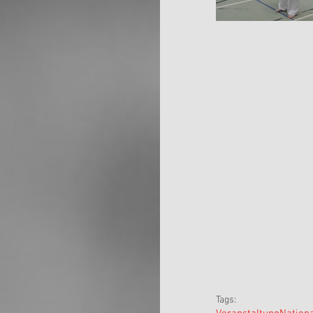
Tags: