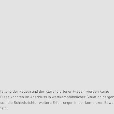
tellung der Regeln und der Klärung offener Fragen, wurden kurze 
Diese konnten im Anschluss in wettkampfähnlicher Situation dargeb
uch die Schiedsrichter weitere Erfahrungen in der komplexen Bewe
meln.