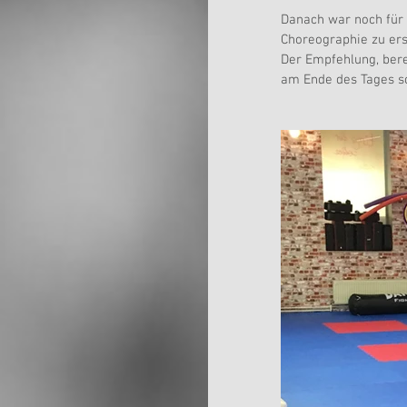
Danach war noch für 
Choreographie zu ers
Der Empfehlung, bere
am Ende des Tages s