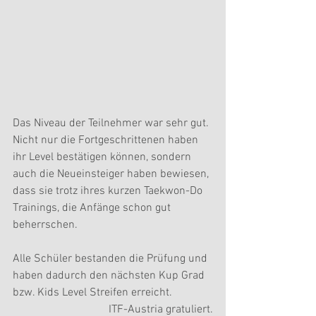
Das Niveau der Teilnehmer war sehr gut. 
Nicht nur die Fortgeschrittenen haben 
ihr Level bestätigen können, sondern 
auch die Neueinsteiger haben bewiesen, 
dass sie trotz ihres kurzen Taekwon-Do 
Trainings, die Anfänge schon gut 
beherrschen.   
Alle Schüler bestanden die Prüfung und 
haben dadurch den nächsten Kup Grad 
bzw. Kids Level Streifen erreicht.
ITF-Austria gratuliert.