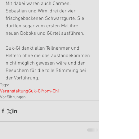
Mit dabei waren auch Carmen, 
Sebastian und Wim, drei der vier 
frischgebackenen Schwarzgurte. Sie 
durften sogar zum ersten Mal ihre 
neuen Doboks und Gürtel ausführen.
Guk-Gi dankt allen Teilnehmer und 
Helfern ohne die das Zustandekommen 
nicht möglich gewesen wäre und den 
Besuchern für die tolle Stimmung bei 
der Vorführung.
Tags:
Veranstaltung
Guk-Gi
Yom-Chi
Vorführungen