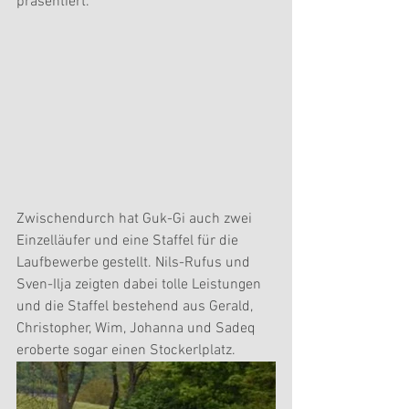
präsentiert.
Zwischendurch hat Guk-Gi auch zwei 
Einzelläufer und eine Staffel für die 
Laufbewerbe gestellt. Nils-Rufus und 
Sven-Ilja zeigten dabei tolle Leistungen 
und die Staffel bestehend aus Gerald, 
Christopher, Wim, Johanna und Sadeq 
eroberte sogar einen Stockerlplatz.