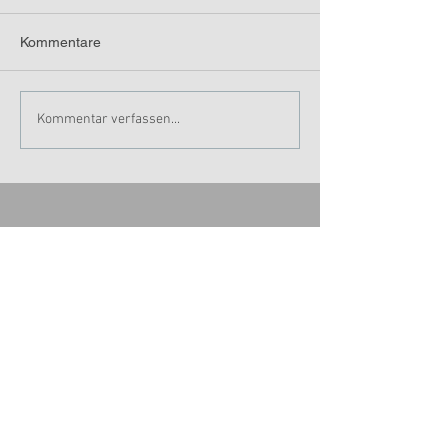
Kommentare
Kommentar verfassen...