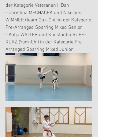
der Kategorie Veteranen I. Dan
- Christina MECHAČEK und Nikolaus 
WIMMER (Team Guk-Chi) in der Kategorie 
Pre-Arranged Sparring Mixed Senior
- Katja WALTER und Konstantin RUFF-
KURZ (Yom-Chi) in der Kategorie Pre-
Arranged Sparring Mixed Junior