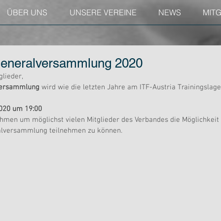
ÜBER UNS
UNSERE VEREINE
NEWS
MIT
Generalversammlung 2020
glieder,
versammlung 
wird wie die letzten Jahre am ITF-Austria Trainingslage
2020 um 19:00
hmen um möglichst vielen Mitglieder des Verbandes die Möglichkeit 
ralversammlung teilnehmen zu können.