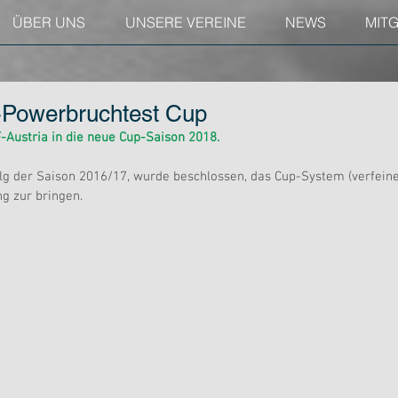
ÜBER UNS
UNSERE VEREINE
NEWS
MIT
-Powerbruchtest Cup
F-Austria in die neue Cup-Saison 2018.
lg der Saison 2016/17, wurde beschlossen, das Cup-System (verfeine
g zur bringen.