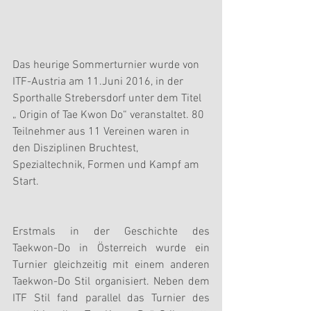
Das heurige Sommerturnier wurde von 
ITF-Austria am 11.Juni 2016, in der 
Sporthalle Strebersdorf unter dem Titel 
„ Origin of Tae Kwon Do“ veranstaltet. 80 
Teilnehmer aus 11 Vereinen waren in 
den Disziplinen Bruchtest, 
Spezialtechnik, Formen und Kampf am 
Start.
Erstmals in der Geschichte des 
Taekwon-Do in Österreich wurde ein 
Turnier gleichzeitig mit einem anderen 
Taekwon-Do Stil organisiert. Neben dem 
ITF Stil fand parallel das Turnier des 