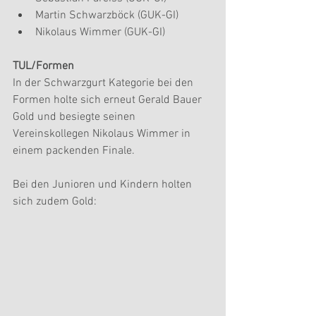
Martin Schwarzböck (GUK-GI)  
Nikolaus Wimmer (GUK-GI) 
TUL/Formen
In der Schwarzgurt Kategorie bei den 
Formen holte sich erneut Gerald Bauer 
Gold und besiegte seinen 
Vereinskollegen Nikolaus Wimmer in 
einem packenden Finale.
Bei den Junioren und Kindern holten 
sich zudem Gold: