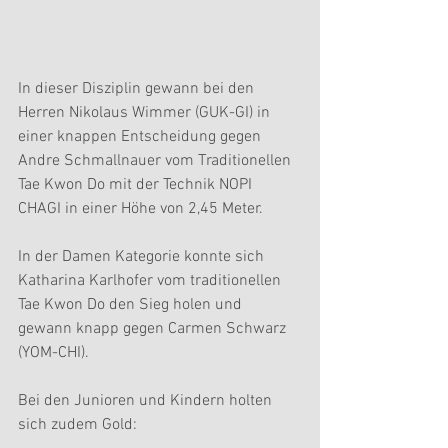
In dieser Disziplin gewann bei den 
Herren Nikolaus Wimmer (GUK-GI) in 
einer knappen Entscheidung gegen 
Andre Schmallnauer vom Traditionellen 
Tae Kwon Do mit der Technik NOPI 
CHAGI in einer Höhe von 2,45 Meter.
In der Damen Kategorie konnte sich 
Katharina Karlhofer vom traditionellen 
Tae Kwon Do den Sieg holen und 
gewann knapp gegen Carmen Schwarz 
(YOM-CHI).
Bei den Junioren und Kindern holten 
sich zudem Gold: