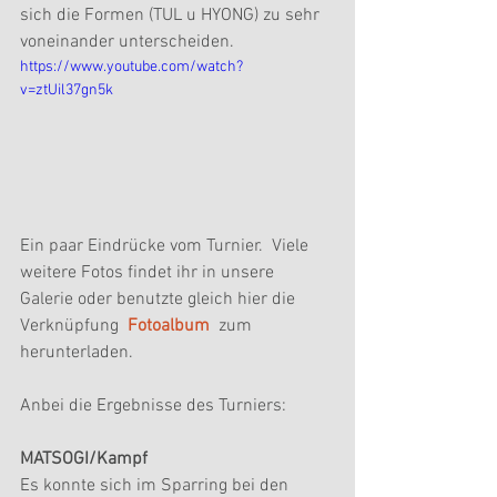
sich die Formen (TUL u HYONG) zu sehr 
voneinander unterscheiden.
https://www.youtube.com/watch?
v=ztUil37gn5k
Ein paar Eindrücke vom Turnier.  Viele 
weitere Fotos findet ihr in unsere 
Galerie oder benutzte gleich hier die 
Verknüpfung  
Fotoalbum
  zum 
herunterladen.  
Anbei die Ergebnisse des Turniers:
MATSOGI/Kampf
Es konnte sich im Sparring bei den 