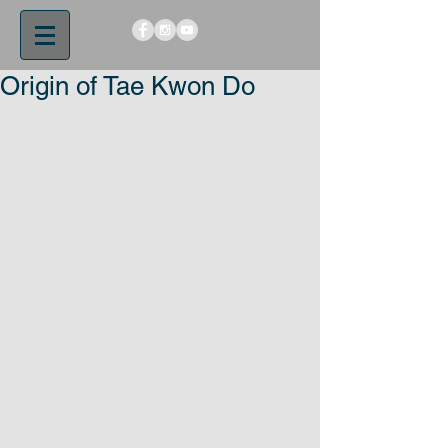
Origin of Tae Kwon Do