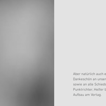
Aber natürlich auch e
Dankeschön an unser
sowie an alle Schieds
Punktrichter, Helfer 
Aufbau am Vortag.