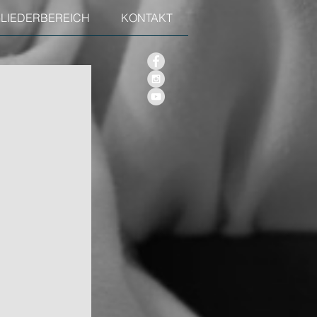
GLIEDERBEREICH
KONTAKT