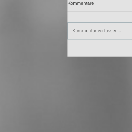
Kommentare
Kommentar verfassen...