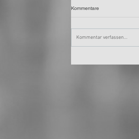
Kommentare
Kommentar verfassen...