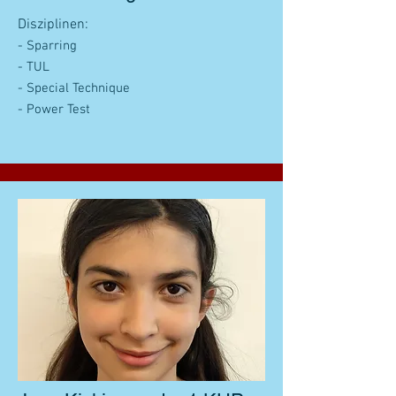
Disziplinen:
- Sparring
- TUL
- Special Technique
- Power Test