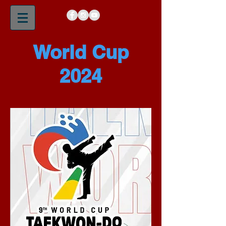
World Cup
2024