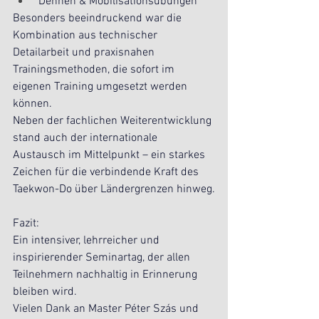
 Dehnen & Mobilisationsübungen
Besonders beeindruckend war die 
Kombination aus technischer 
Detailarbeit und praxisnahen 
Trainingsmethoden, die sofort im 
eigenen Training umgesetzt werden 
können.
Neben der fachlichen Weiterentwicklung 
stand auch der internationale 
Austausch im Mittelpunkt – ein starkes 
Zeichen für die verbindende Kraft des 
Taekwon-Do über Ländergrenzen hinweg.
Fazit:
Ein intensiver, lehrreicher und 
inspirierender Seminartag, der allen 
Teilnehmern nachhaltig in Erinnerung 
bleiben wird.
Vielen Dank an Master Péter Szás und 