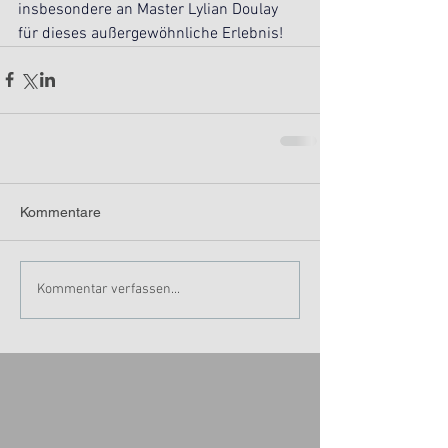
insbesondere an Master Lylian Doulay 
für dieses außergewöhnliche Erlebnis!
Kommentare
Kommentar verfassen...