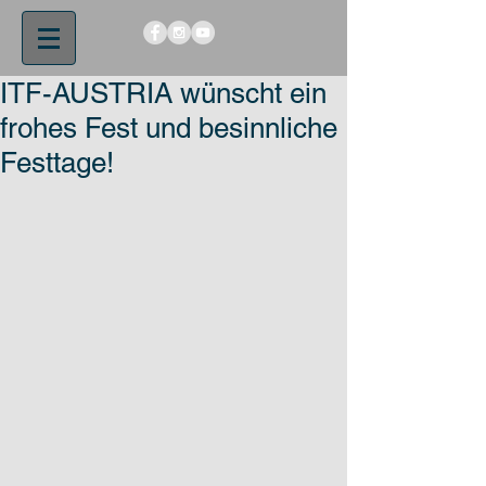
ITF-AUSTRIA wünscht ein
frohes Fest und besinnliche
Festtage!