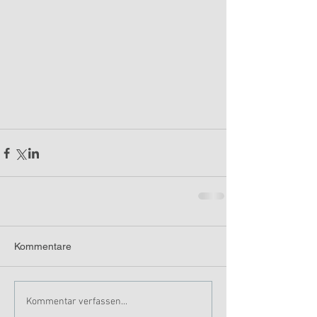
Kommentare
Kommentar verfassen...