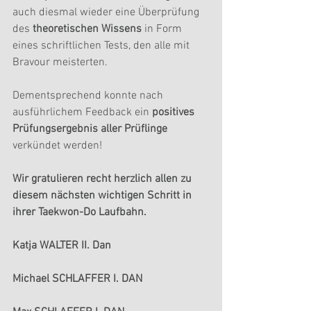
auch diesmal wieder eine Überprüfung 
des 
theoretischen Wissens
 in Form 
eines schriftlichen Tests, den alle mit 
Bravour meisterten.
Dementsprechend konnte nach 
ausführlichem Feedback ein 
positives 
Prüfungsergebnis aller Prüflinge
verkündet werden!
Wir gratulieren recht herzlich allen zu 
diesem nächsten wichtigen Schritt in 
ihrer Taekwon-Do Laufbahn.
Katja WALTER II. Dan
Michael SCHLAFFER I. DAN