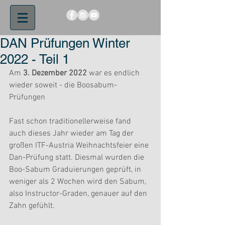
DAN Prüfungen Winter
2022 - Teil 1
Am 
3. Dezember 2022
 war es endlich 
wieder soweit - die Boosabum-
Prüfungen
Fast schon traditionellerweise fand 
auch dieses Jahr wieder am Tag der 
großen ITF-Austria Weihnachtsfeier eine 
Dan-Prüfung statt. Diesmal wurden die 
Boo-Sabum Graduierungen geprüft, in 
weniger als 2 Wochen wird den Sabum, 
also Instructor-Graden, genauer auf den 
Zahn gefühlt.