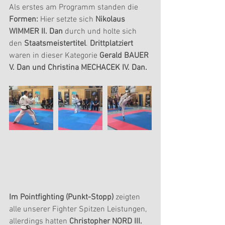
Als erstes am Programm standen die 
Formen:
 Hier setzte sich 
Nikolaus 
WIMMER II. Dan
 durch und holte sich 
den 
Staatsmeistertitel
. 
Drittplatziert
waren in dieser Kategorie 
Gerald BAUER 
V. Dan und Christina MECHACEK IV. Dan.
Im Pointfighting (Punkt-Stopp) 
zeigten 
alle unserer Fighter Spitzen Leistungen, 
allerdings hatten
 Christopher NORD III. 