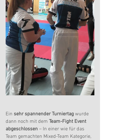
Ein 
sehr spannender Turniertag 
wurde 
dann noch mit dem 
Team-Fight Event 
abgeschlossen
 – In einer wie für das 
Team gemachten Mixed-Team Kategorie, 