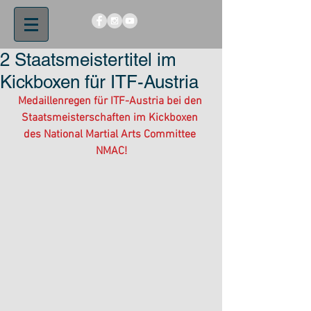
2 Staatsmeistertitel im
Kickboxen für ITF-Austria
Medaillenregen für ITF-Austria bei den 
Staatsmeisterschaften im Kickboxen 
des National Martial Arts Committee 
NMAC!