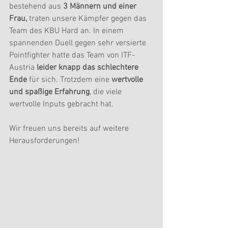
bestehend aus 
3 Männern und einer 
Frau, 
traten unsere Kämpfer gegen das 
Team des KBU Hard an. In einem 
spannenden Duell gegen sehr versierte 
Pointfighter hatte das Team von ITF-
Austria 
leider knapp das schlechtere 
Ende 
für sich. Trotzdem eine 
wertvolle 
und spaßige Erfahrung
, die viele 
wertvolle Inputs gebracht hat.
Wir freuen uns bereits auf weitere 
Herausforderungen!