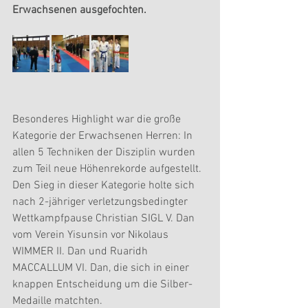
Erwachsenen ausgefochten.
Besonderes Highlight war die große 
Kategorie der Erwachsenen Herren: In 
allen 5 Techniken der Disziplin wurden 
zum Teil neue Höhenrekorde aufgestellt. 
Den Sieg in dieser Kategorie holte sich 
nach 2-jähriger verletzungsbedingter 
Wettkampfpause Christian SIGL V. Dan 
vom Verein Yisunsin vor Nikolaus 
WIMMER II. Dan und Ruaridh 
MACCALLUM VI. Dan, die sich in einer 
knappen Entscheidung um die Silber-
Medaille matchten.