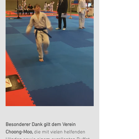
Besonderer Dank gilt dem Verein 
Choong-Moo, 
die mit vielen helfenden 