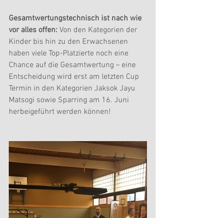
Gesamtwertungstechnisch ist nach wie 
vor alles offen:
 Von den Kategorien der 
Kinder bis hin zu den Erwachsenen 
haben viele Top-Platzierte noch eine 
Chance auf die Gesamtwertung – eine 
Entscheidung wird erst am letzten Cup 
Termin in den Kategorien Jaksok Jayu 
Matsogi sowie Sparring am 16. Juni 
herbeigeführt werden können!