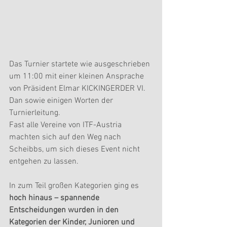
Das Turnier startete wie ausgeschrieben 
um 11:00 mit einer kleinen Ansprache 
von Präsident Elmar KICKINGERDER VI. 
Dan sowie einigen Worten der 
Turnierleitung.
Fast alle Vereine von ITF-Austria 
machten sich auf den Weg nach 
Scheibbs, um sich dieses Event nicht 
entgehen zu lassen.
In zum Teil großen Kategorien ging es 
hoch hinaus – spannende 
Entscheidungen wurden in den 
Kategorien der Kinder, Junioren und 