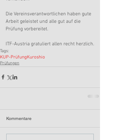
Die Vereinsverantwortlichen haben gute 
Arbeit geleistet und alle gut auf die 
Prüfung vorbereitet.
ITF-Austria gratuliert allen recht herzlich.
Tags:
KUP-Prüfung
Kuroshio
Prüfungen
Kommentare