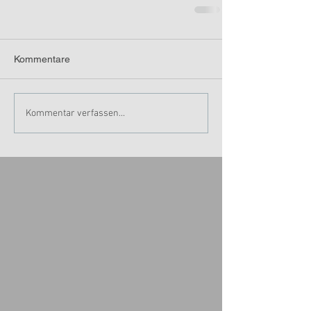
Kommentare
Kommentar verfassen...