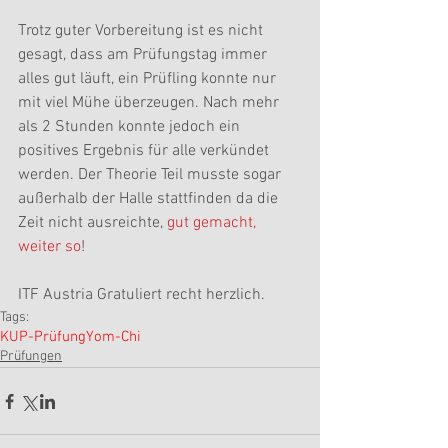
Trotz guter Vorbereitung ist es nicht 
gesagt, dass am Prüfungstag immer 
alles gut läuft, ein Prüfling konnte nur 
mit viel Mühe überzeugen. Nach mehr 
als 2 Stunden konnte jedoch ein 
positives Ergebnis für alle verkündet 
werden. Der Theorie Teil musste sogar 
außerhalb der Halle stattfinden da die 
Zeit nicht ausreichte, 
gut gemacht, 
weiter so
!
ITF Austria Gratuliert recht herzlich.
Tags:
KUP-Prüfung
Yom-Chi
Prüfungen