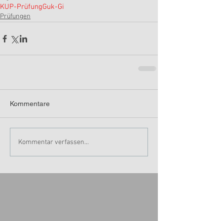
KUP-Prüfung
Guk-Gi
Prüfungen
Kommentare
Kommentar verfassen...