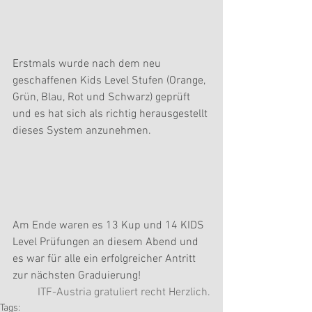
Erstmals wurde nach dem neu 
geschaffenen Kids Level Stufen (Orange, 
Grün, Blau, Rot und Schwarz) geprüft 
und es hat sich als richtig herausgestellt 
dieses System anzunehmen.​
Am Ende waren es 13 Kup und 14 KIDS 
Level Prüfungen an diesem Abend und 
es war für alle ein erfolgreicher Antritt 
zur nächsten Graduierung! 
ITF-Austria gratuliert recht Herzlich.
Tags: