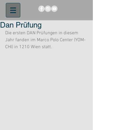
Dan Prüfung
Die ersten DAN Prüfungen in diesem 
Jahr fanden im Marco Polo Center (YOM-
CHI) in 1210 Wien statt. 