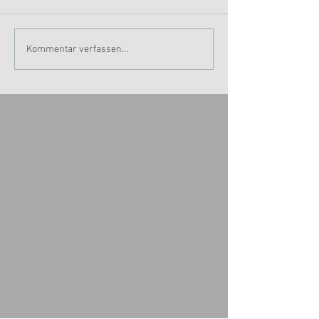
Kommentar verfassen...