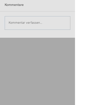
Kommentare
Kommentar verfassen...