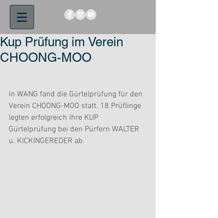
Kup Prüfung im Verein
CHOONG-MOO
In WANG fand die Gürtelprüfung für den 
Verein CHOONG-MOO statt. 18 Prüflinge 
legten erfolgreich ihre KUP 
Gürtelprüfung bei den Pürfern WALTER 
u. KICKINGEREDER ab.